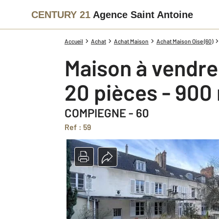
CENTURY 21
Agence Saint Antoine
Accueil
Achat
Achat Maison
Achat Maison Oise (60)
Maison à vendre
20 pièces - 900
COMPIEGNE - 60
Ref : 59