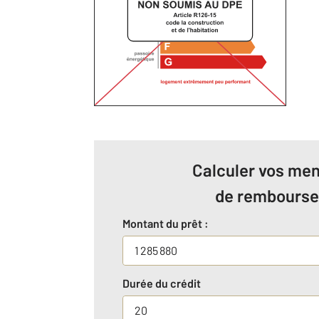
Calculer vos men
de rembours
Montant du prêt :
Durée du crédit