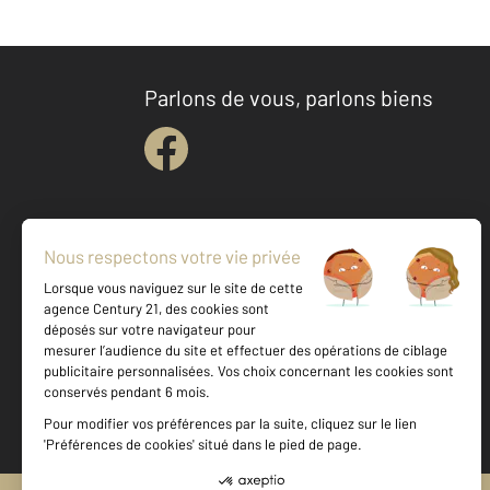
Parlons de vous, parlons biens