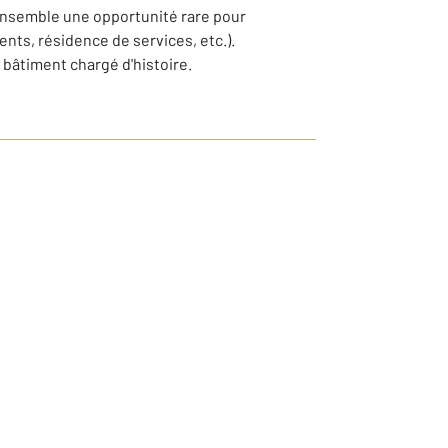
ensemble une opportunité rare pour
nts, résidence de services, etc.).
 bâtiment chargé d'histoire.