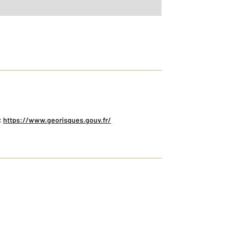
:
https://www.georisques.gouv.fr/