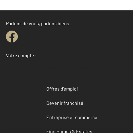
Parlons de vous, parlons biens
Votre compte :
Accéder à mon compte
Offres d'emploi
Devenir franchisé
Entreprise et commerce
Fine Homes & Estates