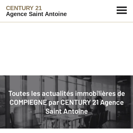
CENTURY 21
Agence Saint Antoine
Immobilier
Actualités immobilières à COMPIEGNE
Toutes les actualités immobilières de
COMPIEGNE par
CENTURY 21 Agence
Saint Antoine
1