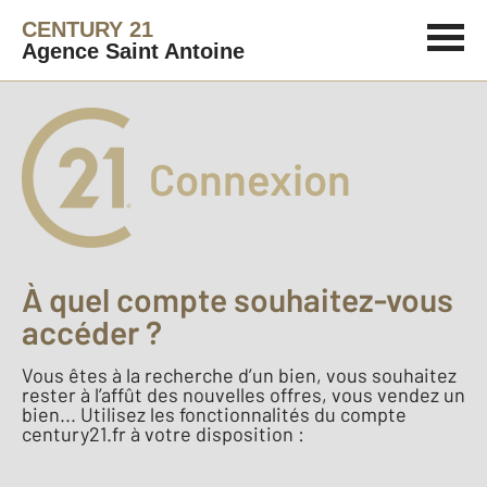
CENTURY 21
Agence Saint Antoine
Connexion
À quel compte souhaitez-vous
accéder ?
Vous êtes à la recherche d’un bien, vous souhaitez
rester à l’affût des nouvelles offres, vous vendez un
bien... Utilisez les fonctionnalités du compte
century21.fr à votre disposition :