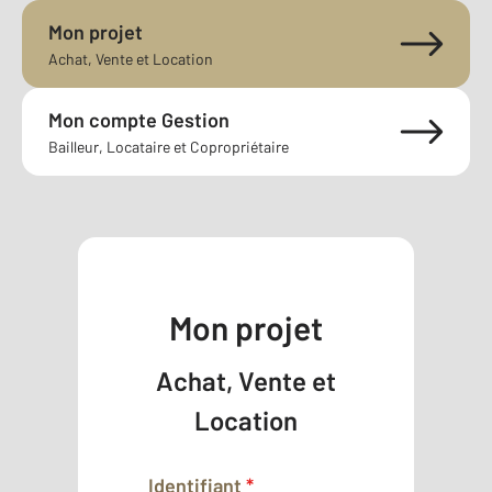
Mon projet
Achat, Vente et Location
Mon compte Gestion
Bailleur, Locataire et Copropriétaire
Mon projet
Achat, Vente et
Location
Identifiant
*